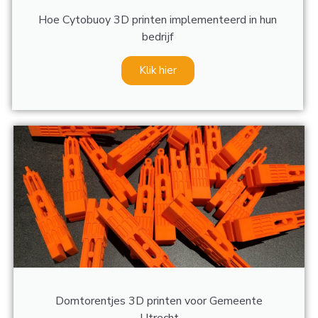
Hoe Cytobuoy 3D printen implementeerd in hun
bedrijf
Klik hier
Domtorentjes 3D printen voor Gemeente
Utrecht