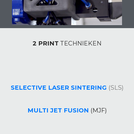
2 PRINT
TECHNIEKEN
SELECTIVE LASER SINTERING
(SLS)
MULTI JET FUSION
(MJF)