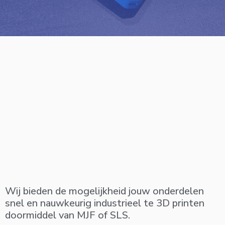
Wij bieden de mogelijkheid jouw onderdelen
snel en nauwkeurig industrieel te 3D printen
doormiddel van MJF of SLS.