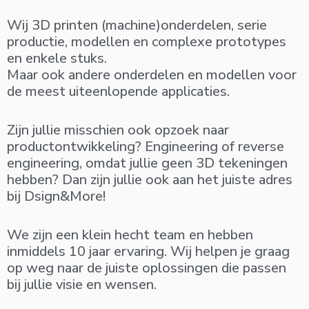
Wij 3D printen (machine)onderdelen, serie
productie, modellen en complexe prototypes
en enkele stuks.
Maar ook andere onderdelen en modellen voor
de meest uiteenlopende applicaties.
Zijn jullie misschien ook opzoek naar
productontwikkeling? Engineering of reverse
engineering, omdat jullie geen 3D tekeningen
hebben? Dan zijn jullie ook aan het juiste adres
bij Dsign&More!
We zijn een klein hecht team en hebben
inmiddels 10 jaar ervaring. Wij helpen je graag
op weg naar de juiste oplossingen die passen
bij jullie visie en wensen.