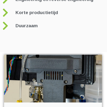
Korte productietijd
Duurzaam