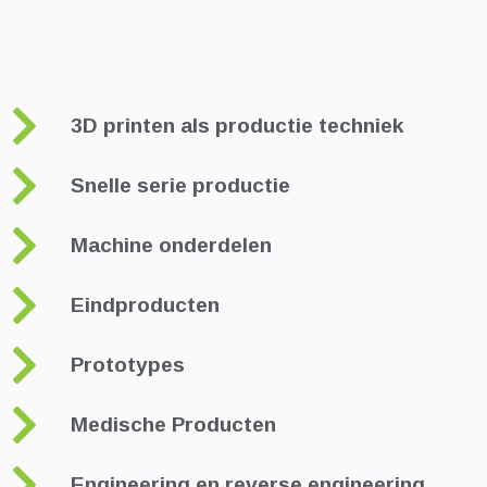
3D printen als productie techniek
Snelle serie productie
Machine onderdelen
Eindproducten
Prototypes
Medische Producten
Engineering en reverse engineering