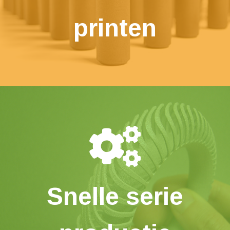
printen
Snelle serie