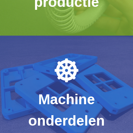
productie
Machine
onderdelen