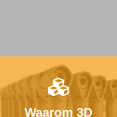
Waarom 3D