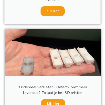
Klik hier
Onderdeel versleten? Defect? Niet meer
leverbaar? Zo laat je het 3D printen.
Klik hier